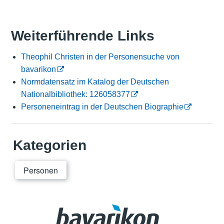
Weiterführende Links
Theophil Christen in der Personensuche von
bavarikon
Normdatensatz im Katalog der Deutschen
Nationalbibliothek: 126058377
Personeneintrag in der Deutschen Biographie
Kategorien
Personen