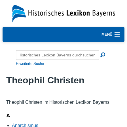
MENÜ
Erweiterte Suche
Theophil Christen
Theophil Christen im Historischen Lexikon Bayerns:
A
Anarchismus