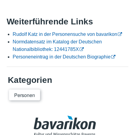
Weiterführende Links
Rudolf Katz in der Personensuche von bavarikon
Normdatensatz im Katalog der Deutschen
Nationalbibliothek: 12441785X
Personeneintrag in der Deutschen Biographie
Kategorien
Personen