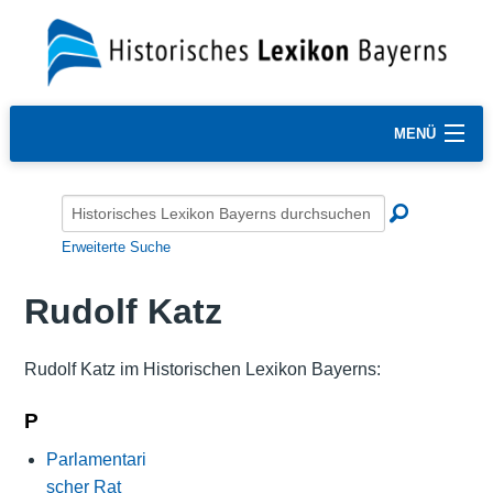
MENÜ
Erweiterte Suche
Rudolf Katz
Rudolf Katz im Historischen Lexikon Bayerns:
P
Parlamentari
scher Rat