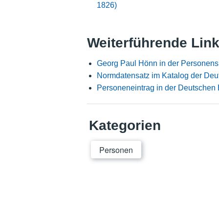
1826)
Weiterführende Lin
Georg Paul Hönn in der Personens
Normdatensatz im Katalog der Deu
Personeneintrag in der Deutschen 
Kategorien
Personen