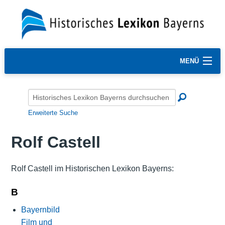
MENÜ
Erweiterte Suche
Rolf Castell
Rolf Castell im Historischen Lexikon Bayerns:
B
Bayernbild
Film und