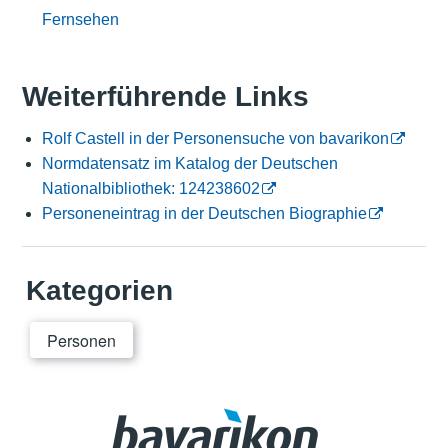
Fernsehen
Weiterführende Links
Rolf Castell in der Personensuche von bavarikon
Normdatensatz im Katalog der Deutschen
Nationalbibliothek: 124238602
Personeneintrag in der Deutschen Biographie
Kategorien
Personen