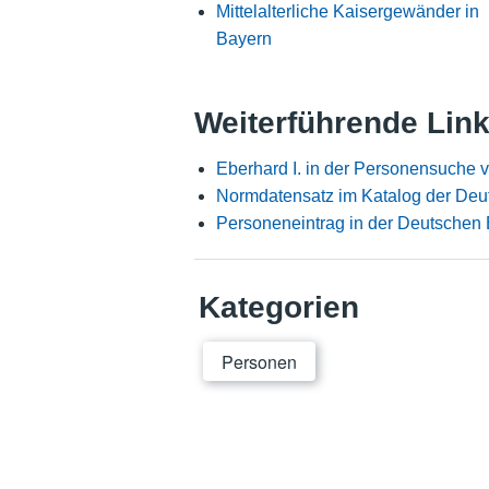
Mittelalterliche Kaisergewänder in
Bayern
Weiterführende Lin
Eberhard I. in der Personensuche 
Normdatensatz im Katalog der Deu
Personeneintrag in der Deutschen 
Kategorien
Personen