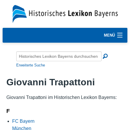
MENÜ
Erweiterte Suche
Giovanni Trapattoni
Giovanni Trapattoni im Historischen Lexikon Bayerns:
F
FC Bayern
München