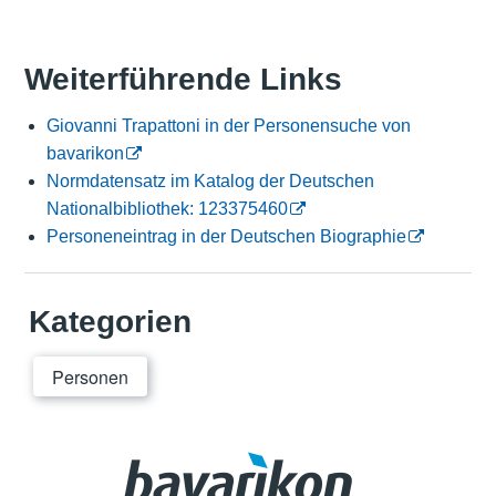
Weiterführende Links
Giovanni Trapattoni in der Personensuche von
bavarikon
Normdatensatz im Katalog der Deutschen
Nationalbibliothek: 123375460
Personeneintrag in der Deutschen Biographie
Kategorien
Personen