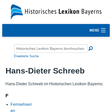
MENÜ
Erweiterte Suche
Hans-Dieter Schreeb
Hans-Dieter Schreeb im Historischen Lexikon Bayerns:
F
Fernsehseri
en