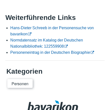
Weiterführende Links
Hans-Dieter Schreeb in der Personensuche von
bavarikon
Normdatensatz im Katalog der Deutschen
Nationalbibliothek: 122559908
Personeneintrag in der Deutschen Biographie
Kategorien
Personen