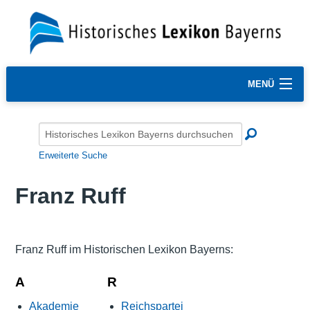
MENÜ
Erweiterte Suche
Franz Ruff
Franz Ruff im Historischen Lexikon Bayerns:
A
R
Akademie
Reichspartei