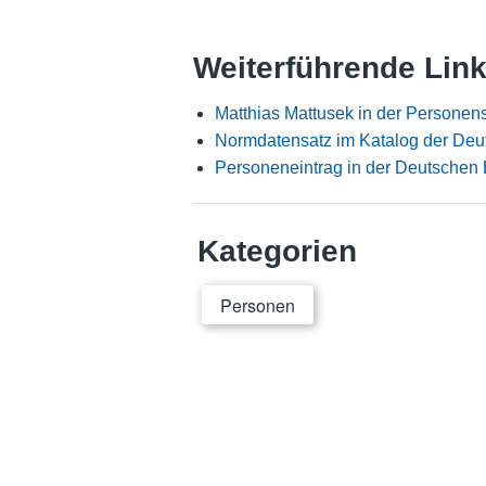
Weiterführende Lin
Matthias Mattusek in der Personen
Normdatensatz im Katalog der Deu
Personeneintrag in der Deutschen 
Kategorien
Personen