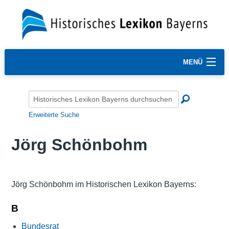
MENÜ
Erweiterte Suche
Jörg Schönbohm
Jörg Schönbohm im Historischen Lexikon Bayerns:
B
Bundesrat