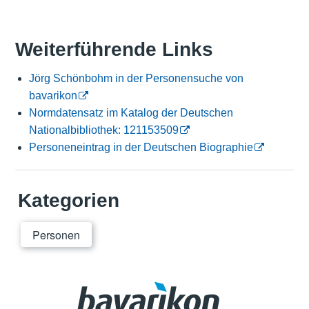
Weiterführende Links
Jörg Schönbohm in der Personensuche von
bavarikon
Normdatensatz im Katalog der Deutschen
Nationalbibliothek: 121153509
Personeneintrag in der Deutschen Biographie
Kategorien
Personen