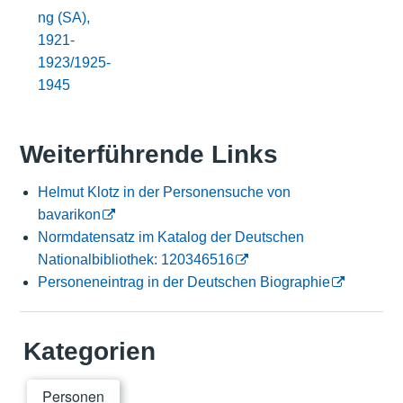
ng (SA),
1921-
1923/1925-
1945
Weiterführende Links
Helmut Klotz in der Personensuche von
bavarikon
Normdatensatz im Katalog der Deutschen
Nationalbibliothek: 120346516
Personeneintrag in der Deutschen Biographie
Kategorien
Personen