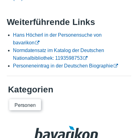
Weiterführende Links
Hans Höcherl in der Personensuche von
bavarikon
Normdatensatz im Katalog der Deutschen
Nationalbibliothek: 1193598753
Personeneintrag in der Deutschen Biographie
Kategorien
Personen