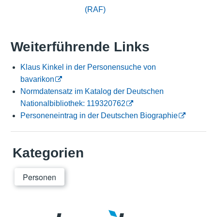
(RAF)
Weiterführende Links
Klaus Kinkel in der Personensuche von
bavarikon
Normdatensatz im Katalog der Deutschen
Nationalbibliothek: 119320762
Personeneintrag in der Deutschen Biographie
Kategorien
Personen