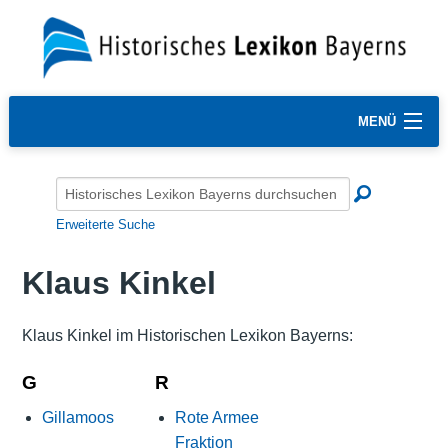
MENÜ
Erweiterte Suche
Klaus Kinkel
Klaus Kinkel im Historischen Lexikon Bayerns:
G
R
Gillamoos
Rote Armee
Fraktion