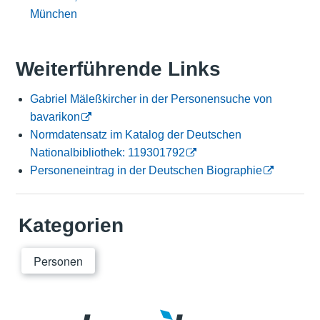
München
Weiterführende Links
Gabriel Mäleßkircher in der Personensuche von
bavarikon
Normdatensatz im Katalog der Deutschen
Nationalbibliothek: 119301792
Personeneintrag in der Deutschen Biographie
Kategorien
Personen