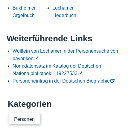
Buxheimer
Lochamer
Orgelbuch
Liederbuch
Weiterführende Links
Wolflein von Lochamer in der Personensuche von
bavarikon
Normdatensatz im Katalog der Deutschen
Nationalbibliothek: 119227533
Personeneintrag in der Deutschen Biographie
Kategorien
Personen