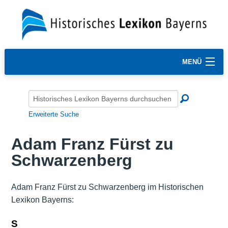
MENÜ
Erweiterte Suche
Adam Franz Fürst zu
Schwarzenberg
Adam Franz Fürst zu Schwarzenberg im Historischen
Lexikon Bayerns:
S