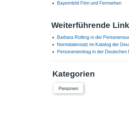
Bayernbild Film und Fernsehen
Weiterführende Lin
Barbara Rütting in der Personensu
Normdatensatz im Katalog der Deu
Personeneintrag in der Deutschen 
Kategorien
Personen