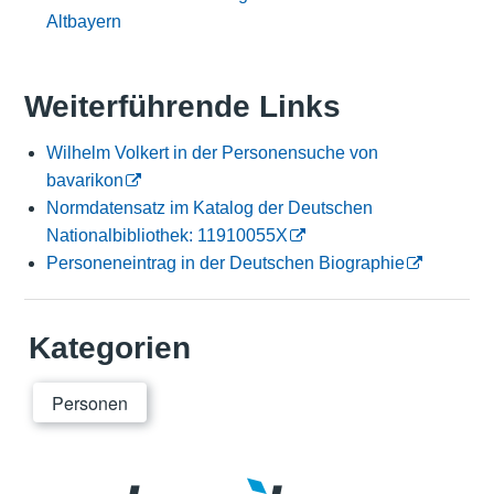
Altbayern
Weiterführende Links
Wilhelm Volkert in der Personensuche von
bavarikon
Normdatensatz im Katalog der Deutschen
Nationalbibliothek: 11910055X
Personeneintrag in der Deutschen Biographie
Kategorien
Personen