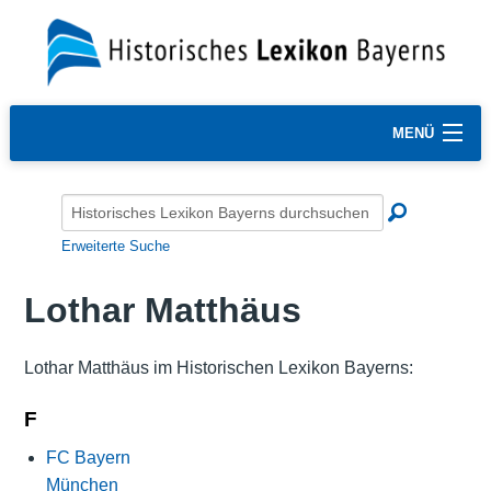
MENÜ
Erweiterte Suche
Lothar Matthäus
Lothar Matthäus im Historischen Lexikon Bayerns:
F
FC Bayern
München