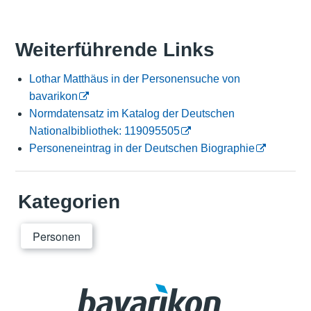
Weiterführende Links
Lothar Matthäus in der Personensuche von
bavarikon
Normdatensatz im Katalog der Deutschen
Nationalbibliothek: 119095505
Personeneintrag in der Deutschen Biographie
Kategorien
Personen