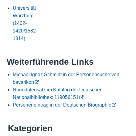
Universität
Würzburg
(1402-
1420/1582-
1814)
Weiterführende Links
Michael Ignaz Schmidt in der Personensuche von
bavarikon
Normdatensatz im Katalog der Deutschen
Nationalbibliothek: 119056151
Personeneintrag in der Deutschen Biographie
Kategorien