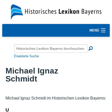
MENÜ
Erweiterte Suche
Michael Ignaz
Schmidt
Michael Ignaz Schmidt im Historischen Lexikon Bayerns:
U