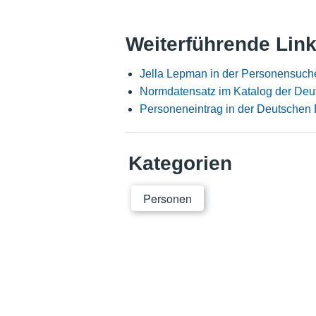
Weiterführende Lin
Jella Lepman in der Personensuch
Normdatensatz im Katalog der Deu
Personeneintrag in der Deutschen 
Kategorien
Personen