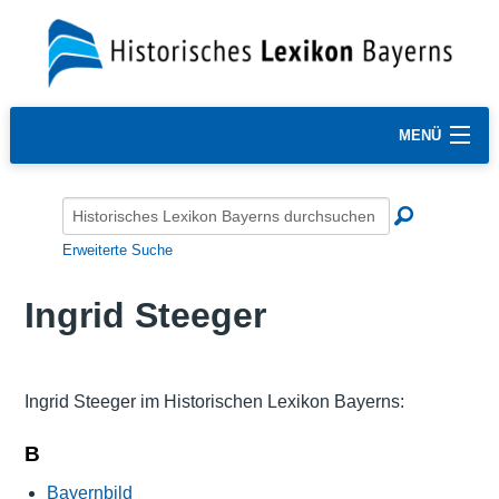
MENÜ
Erweiterte Suche
Ingrid Steeger
Ingrid Steeger im Historischen Lexikon Bayerns:
B
Bayernbild