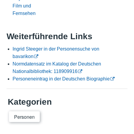
Film und
Fernsehen
Weiterführende Links
Ingrid Steeger in der Personensuche von
bavarikon
Normdatensatz im Katalog der Deutschen
Nationalbibliothek: 118909916
Personeneintrag in der Deutschen Biographie
Kategorien
Personen