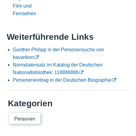
Film und
Fernsehen
Weiterführende Links
Gunther Philipp in der Personensuche von
bavarikon
Normdatensatz im Katalog der Deutschen
Nationalbibliothek: 118886886
Personeneintrag in der Deutschen Biographie
Kategorien
Personen