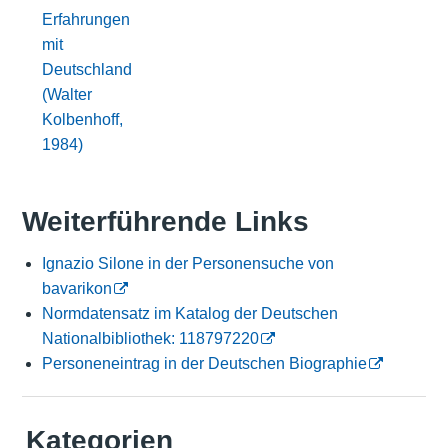
Erfahrungen
mit
Deutschland
(Walter
Kolbenhoff,
1984)
Weiterführende Links
Ignazio Silone in der Personensuche von
bavarikon
Normdatensatz im Katalog der Deutschen
Nationalbibliothek: 118797220
Personeneintrag in der Deutschen Biographie
Kategorien