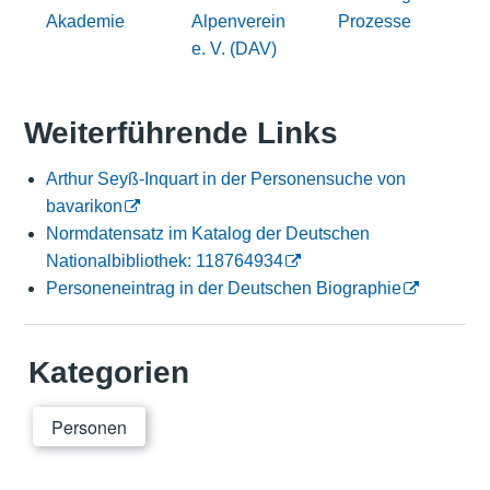
Akademie
Alpenverein
Prozesse
e. V. (DAV)
Weiterführende Links
Arthur Seyß-Inquart in der Personensuche von
bavarikon
Normdatensatz im Katalog der Deutschen
Nationalbibliothek: 118764934
Personeneintrag in der Deutschen Biographie
Kategorien
Personen