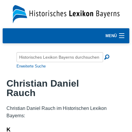
MENÜ
Erweiterte Suche
Christian Daniel
Rauch
Christian Daniel Rauch im Historischen Lexikon
Bayerns:
K