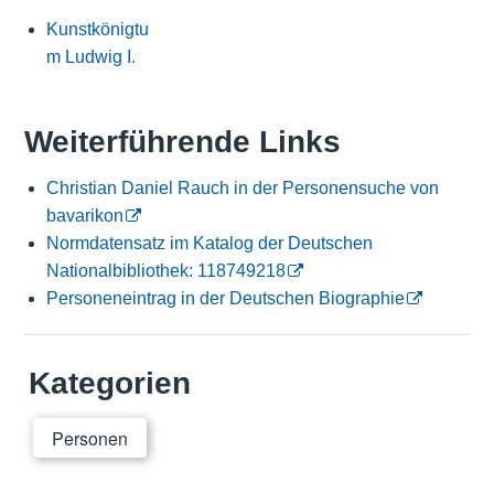
Kunstkönigtu
m Ludwig I.
Weiterführende Links
Christian Daniel Rauch in der Personensuche von
bavarikon
Normdatensatz im Katalog der Deutschen
Nationalbibliothek: 118749218
Personeneintrag in der Deutschen Biographie
Kategorien
Personen