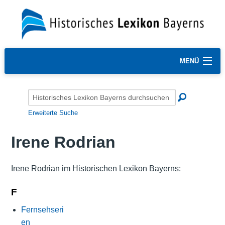
MENÜ
Erweiterte Suche
Irene Rodrian
Irene Rodrian im Historischen Lexikon Bayerns:
F
Fernsehseri
en