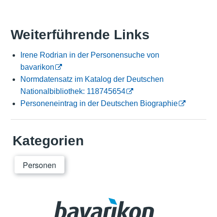
Weiterführende Links
Irene Rodrian in der Personensuche von
bavarikon
Normdatensatz im Katalog der Deutschen
Nationalbibliothek: 118745654
Personeneintrag in der Deutschen Biographie
Kategorien
Personen