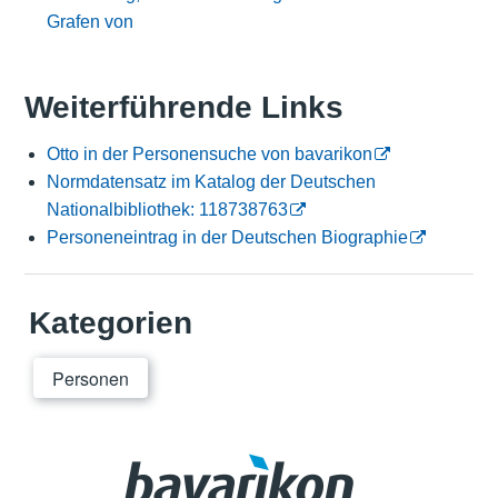
Grafen von
Weiterführende Links
Otto in der Personensuche von bavarikon
Normdatensatz im Katalog der Deutschen
Nationalbibliothek: 118738763
Personeneintrag in der Deutschen Biographie
Kategorien
Personen