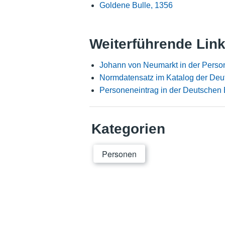
Goldene Bulle, 1356
Weiterführende Lin
Johann von Neumarkt in der Perso
Normdatensatz im Katalog der Deu
Personeneintrag in der Deutschen 
Kategorien
Personen