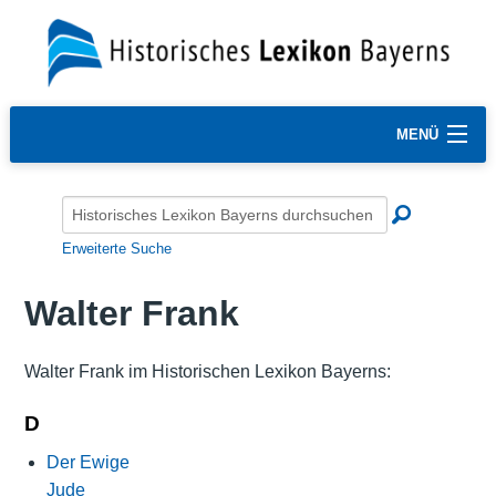
MENÜ
Erweiterte Suche
Walter Frank
Walter Frank im Historischen Lexikon Bayerns:
D
Der Ewige
Jude