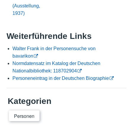
(Ausstellung,
1937)
Weiterführende Links
Walter Frank in der Personensuche von
bavarikon
Normdatensatz im Katalog der Deutschen
Nationalbibliothek: 118702904
Personeneintrag in der Deutschen Biographie
Kategorien
Personen