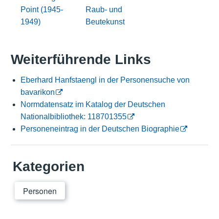
Point (1945-
Raub- und
1949)
Beutekunst
Weiterführende Links
Eberhard Hanfstaengl in der Personensuche von
bavarikon
Normdatensatz im Katalog der Deutschen
Nationalbibliothek: 118701355
Personeneintrag in der Deutschen Biographie
Kategorien
Personen