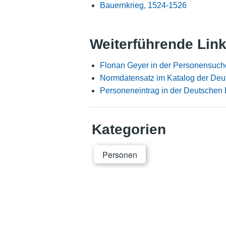
Bauernkrieg, 1524-1526
Weiterführende Lin
Florian Geyer in der Personensuch
Normdatensatz im Katalog der Deu
Personeneintrag in der Deutschen 
Kategorien
Personen