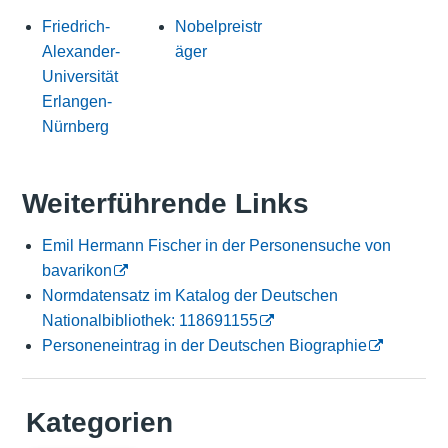
Friedrich-
Nobelpreistr
Alexander-
äger
Universität
Erlangen-
Nürnberg
Weiterführende Links
Emil Hermann Fischer in der Personensuche von
bavarikon
Normdatensatz im Katalog der Deutschen
Nationalbibliothek: 118691155
Personeneintrag in der Deutschen Biographie
Kategorien