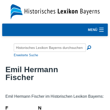
MENÜ
Erweiterte Suche
Emil Hermann
Fischer
Emil Hermann Fischer im Historischen Lexikon Bayerns:
F
N