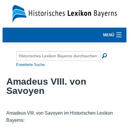
MENÜ
Erweiterte Suche
Amadeus VIII. von
Savoyen
Amadeus VIII. von Savoyen im Historischen Lexikon
Bayerns: