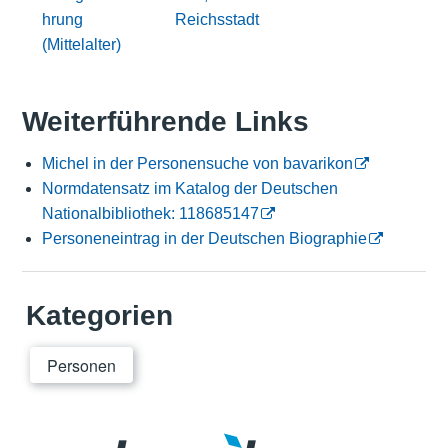
hrung
Reichsstadt
(Mittelalter)
Weiterführende Links
Michel in der Personensuche von bavarikon
Normdatensatz im Katalog der Deutschen
Nationalbibliothek: 118685147
Personeneintrag in der Deutschen Biographie
Kategorien
Personen