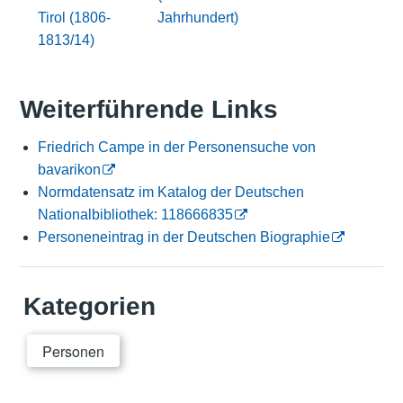
Tirol (1806-
Jahrhundert)
1813/14)
Weiterführende Links
Friedrich Campe in der Personensuche von
bavarikon
Normdatensatz im Katalog der Deutschen
Nationalbibliothek: 118666835
Personeneintrag in der Deutschen Biographie
Kategorien
Personen