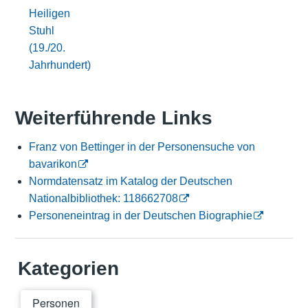
Heiligen
Stuhl
(19./20.
Jahrhundert)
Weiterführende Links
Franz von Bettinger in der Personensuche von
bavarikon
Normdatensatz im Katalog der Deutschen
Nationalbibliothek: 118662708
Personeneintrag in der Deutschen Biographie
Kategorien
Personen