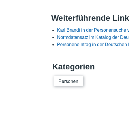
Weiterführende Lin
Karl Brandt in der Personensuche 
Normdatensatz im Katalog der Deu
Personeneintrag in der Deutschen 
Kategorien
Personen