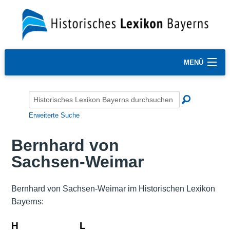
MENÜ
Erweiterte Suche
Bernhard von
Sachsen-Weimar
Bernhard von Sachsen-Weimar im Historischen Lexikon
Bayerns:
H
L