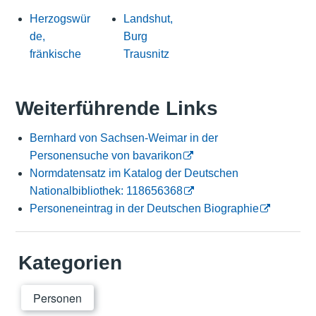
Herzogswür
Landshut,
de,
Burg
fränkische
Trausnitz
Weiterführende Links
Bernhard von Sachsen-Weimar in der
Personensuche von bavarikon
Normdatensatz im Katalog der Deutschen
Nationalbibliothek: 118656368
Personeneintrag in der Deutschen Biographie
Kategorien
Personen