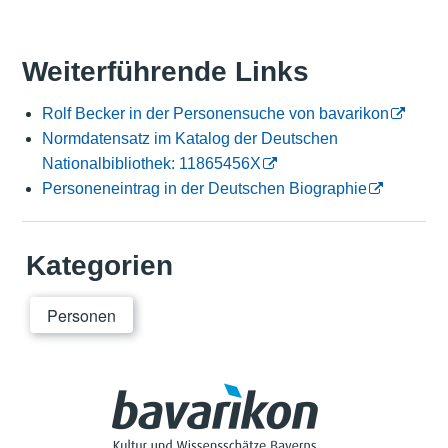
Weiterführende Links
Rolf Becker in der Personensuche von bavarikon
Normdatensatz im Katalog der Deutschen
Nationalbibliothek: 11865456X
Personeneintrag in der Deutschen Biographie
Kategorien
Personen