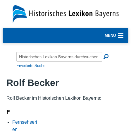
MENÜ
Erweiterte Suche
Rolf Becker
Rolf Becker im Historischen Lexikon Bayerns:
F
Fernsehseri
en