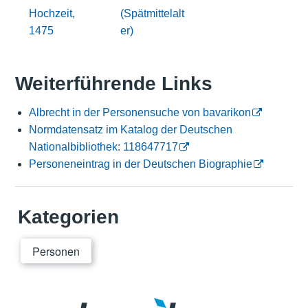
Hochzeit,
(Spätmittelalt
1475
er)
Weiterführende Links
Albrecht in der Personensuche von bavarikon
Normdatensatz im Katalog der Deutschen
Nationalbibliothek: 118647717
Personeneintrag in der Deutschen Biographie
Kategorien
Personen