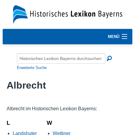
MENÜ
Erweiterte Suche
Albrecht
Albrecht im Historischen Lexikon Bayerns:
L
W
Landshuter
Wettiner