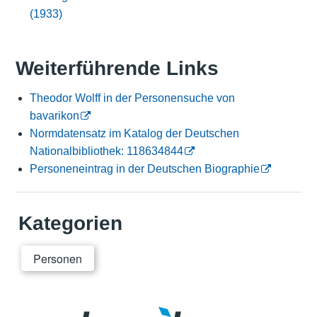
(1933)
Weiterführende Links
Theodor Wolff in der Personensuche von
bavarikon
Normdatensatz im Katalog der Deutschen
Nationalbibliothek: 118634844
Personeneintrag in der Deutschen Biographie
Kategorien
Personen