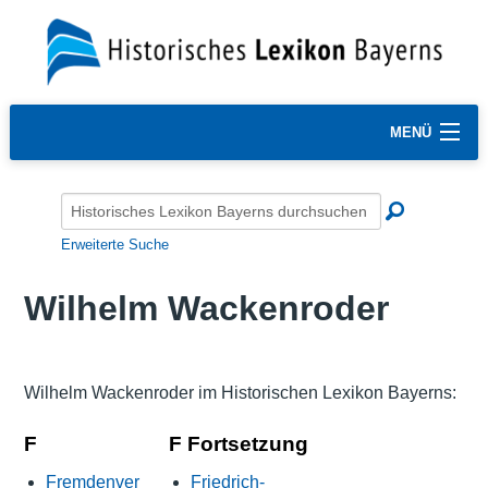
MENÜ
Erweiterte Suche
Wilhelm Wackenroder
Wilhelm Wackenroder im Historischen Lexikon Bayerns:
F
F Fortsetzung
Fremdenver
Friedrich-