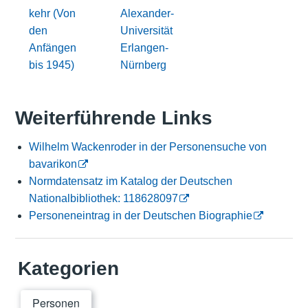
kehr (Von
Alexander-
den
Universität
Anfängen
Erlangen-
bis 1945)
Nürnberg
Weiterführende Links
Wilhelm Wackenroder in der Personensuche von
bavarikon
Normdatensatz im Katalog der Deutschen
Nationalbibliothek: 118628097
Personeneintrag in der Deutschen Biographie
Kategorien
Personen