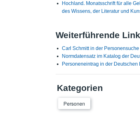
Hochland. Monatsschrift für alle Ge
des Wissens, der Literatur und Kun
Weiterführende Lin
Carl Schmitt in der Personensuche
Normdatensatz im Katalog der Deu
Personeneintrag in der Deutschen 
Kategorien
Personen