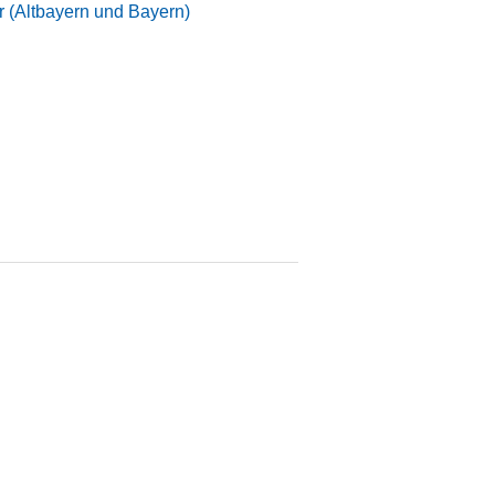
 (Altbayern und Bayern)