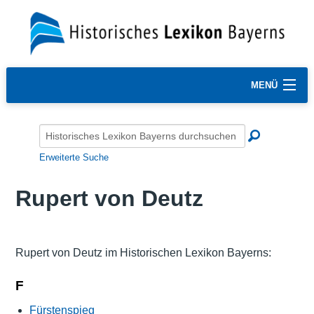
MENÜ
Erweiterte Suche
Rupert von Deutz
Rupert von Deutz im Historischen Lexikon Bayerns:
F
Fürstenspieg