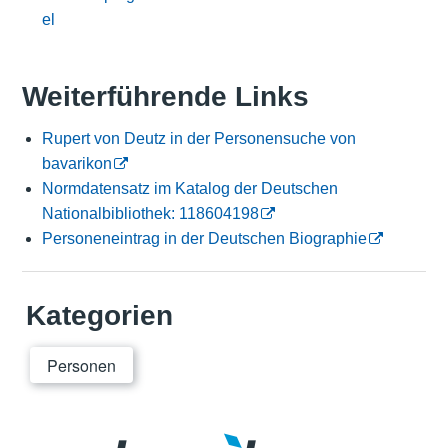
el
Weiterführende Links
Rupert von Deutz in der Personensuche von
bavarikon
Normdatensatz im Katalog der Deutschen
Nationalbibliothek: 118604198
Personeneintrag in der Deutschen Biographie
Kategorien
Personen