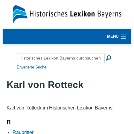
MENÜ
Erweiterte Suche
Karl von Rotteck
Karl von Rotteck im Historischen Lexikon Bayerns:
R
Raubritter