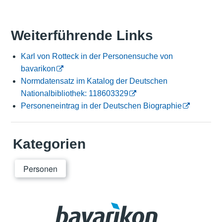
Weiterführende Links
Karl von Rotteck in der Personensuche von
bavarikon
Normdatensatz im Katalog der Deutschen
Nationalbibliothek: 118603329
Personeneintrag in der Deutschen Biographie
Kategorien
Personen