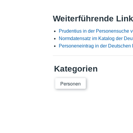
Weiterführende Lin
Prudentius in der Personensuche v
Normdatensatz im Katalog der Deu
Personeneintrag in der Deutschen 
Kategorien
Personen