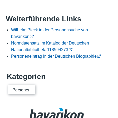
Weiterführende Links
Wilhelm Pieck in der Personensuche von
bavarikon
Normdatensatz im Katalog der Deutschen
Nationalbibliothek: 118594273
Personeneintrag in der Deutschen Biographie
Kategorien
Personen