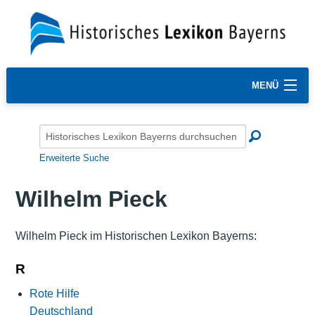
MENÜ
Erweiterte Suche
Wilhelm Pieck
Wilhelm Pieck im Historischen Lexikon Bayerns:
R
Rote Hilfe
Deutschland