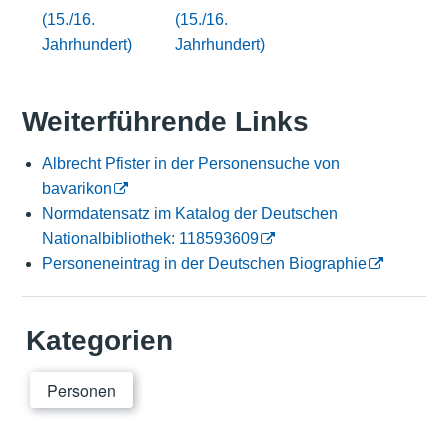
(15./16.
(15./16.
Jahrhundert)
Jahrhundert)
Weiterführende Links
Albrecht Pfister in der Personensuche von
bavarikon
Normdatensatz im Katalog der Deutschen
Nationalbibliothek: 118593609
Personeneintrag in der Deutschen Biographie
Kategorien
Personen