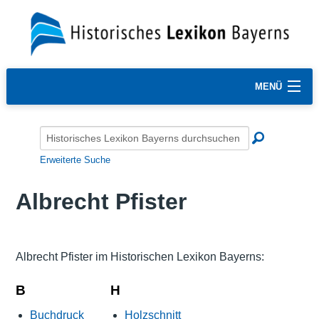
MENÜ
Erweiterte Suche
Albrecht Pfister
Albrecht Pfister im Historischen Lexikon Bayerns:
B
H
Buchdruck
Holzschnitt