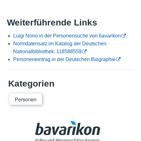
Weiterführende Links
Luigi Nono in der Personensuche von bavarikon
Normdatensatz im Katalog der Deutschen
Nationalbibliothek: 118588559
Personeneintrag in der Deutschen Biographie
Kategorien
Personen